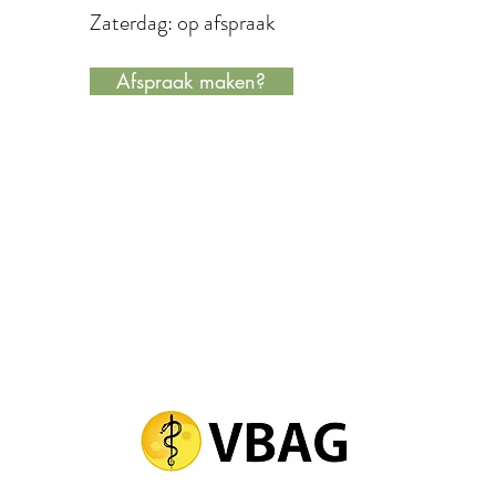
Zaterdag: op afspraak
Afspraak maken?