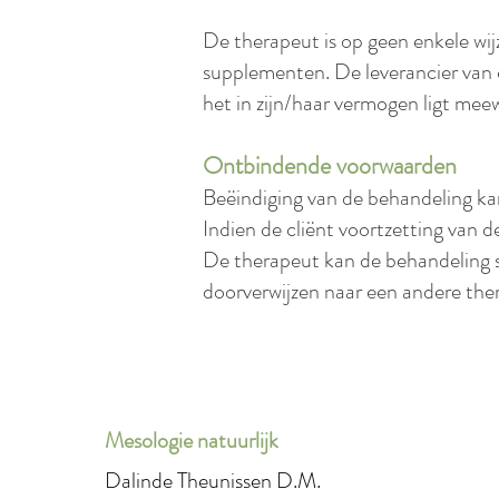
De therapeut is op geen enkele wij
supplementen. De leverancier van 
het in zijn/haar vermogen ligt mee
Ontbindende voorwaarden
Beëindiging van de behandeling kan
Indien de cliënt voortzetting van de
De therapeut kan de behandeling s
doorverwijzen naar een andere ther
Mesologie natuurlijk
Dalinde Theunissen D.M.