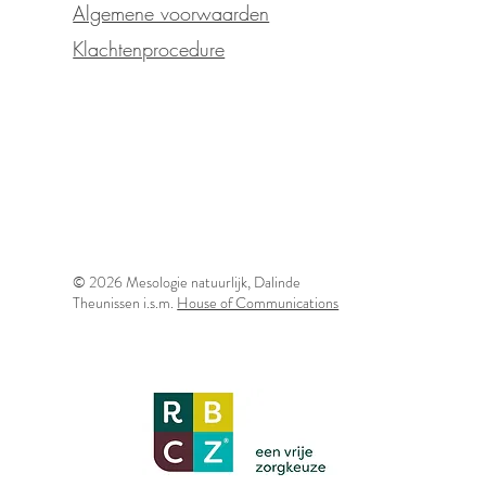
Algemene voorwaarden
Klachtenprocedure
© 2026 Mesologie natuurlijk, Dalinde
Theunissen i.s.m.
House of Communications