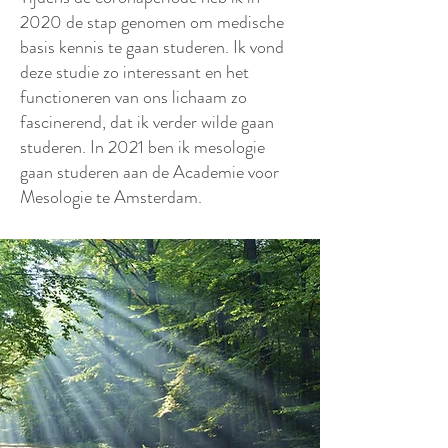
2020 de stap genomen om medische
basis kennis te gaan studeren. Ik vond
deze studie zo interessant en het
functioneren van ons lichaam zo
fascinerend, dat ik verder wilde gaan
studeren. In 2021 ben ik mesologie
gaan studeren aan de Academie voor
Mesologie te Amsterdam.​​