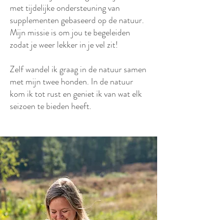
met tijdelijke ondersteuning van
supplementen gebaseerd op de natuur.
Mijn missie is om jou te begeleiden
zodat je weer lekker in je vel zit!
​Zelf wandel ik graag in de natuur samen
met mijn twee honden. In de natuur
kom ik tot rust en geniet ik van wat elk
seizoen te bieden heeft.