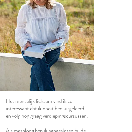
Het menselijk lichaam vind ik zo
interessant dat ik nooit ben uitgeleerd
en volg nog graag verdiepingscursussen.​
Als mesoloog ben ik aangesloten bij de