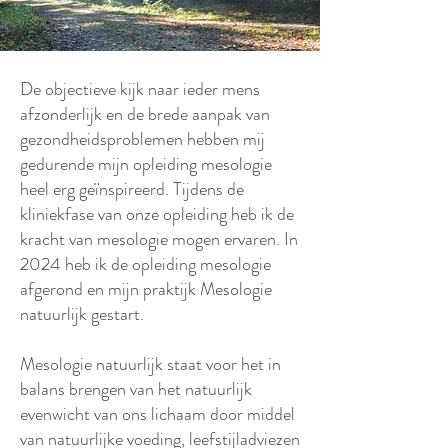
​De objectieve kijk naar ieder mens
afzonderlijk en de brede aanpak van
gezondheidsproblemen hebben mij
gedurende mijn opleiding mesologie
heel erg geïnspireerd. Tijdens de
kliniekfase van onze opleiding heb ik de
kracht van mesologie mogen ervaren. In
2024 heb ik de opleiding mesologie
afgerond en mijn praktijk Mesologie
natuurlijk gestart.
Mesologie natuurlijk staat voor het in
balans brengen van het natuurlijk
evenwicht van ons lichaam door middel
van natuurlijke voeding, leefstijladviezen