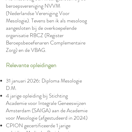
beroepsvereniging NVVM
(Nederlandse Vereniging Voor
Mesologie). Tevens ben ik als mesoloog
aangesloten bij de overkoepelende
organisatie RBCZ (Register
Beroepsbeoefenaren Complementaire
Zorg) en de VBAG.
Relevante opleidingen
31 januari 2026: Diploma Mesologie
D.M.
4 jarige opleiding bij Stichting
Academie voor Integrale Geneeswijzen
Amsterdam (SAIGA) aan de Academie
voor Mesologie (afgestudeerd in 2024)
CPION gecertificeerde 1 jarige