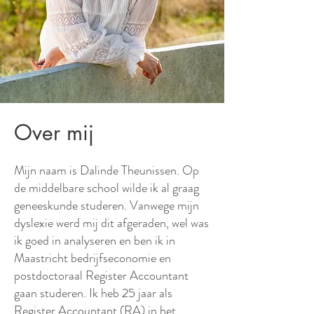
Over mij
Mijn naam is Dalinde Theunissen. Op
de middelbare school wilde ik al graag
geneeskunde studeren. Vanwege mijn
dyslexie werd mij dit afgeraden, wel was
ik goed in analyseren en ben ik in
Maastricht bedrijfseconomie en
postdoctoraal Register Accountant
gaan studeren. Ik heb 25 jaar als
Register Accountant (RA) in het