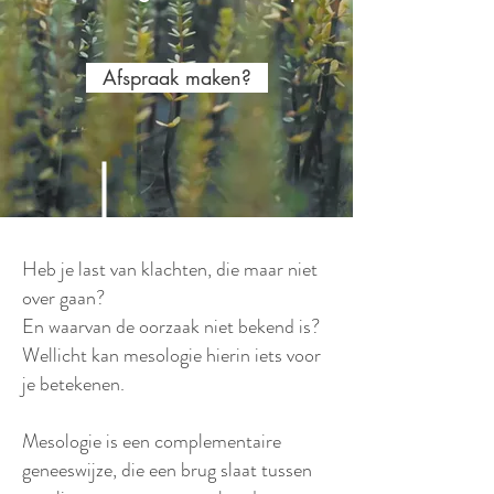
Afspraak maken?
Heb je last van klachten, die maar niet
over gaan?
En waarvan de oorzaak niet bekend is?
Wellicht kan mesologie hierin iets voor
je betekenen.
Mesologie is een complementaire
geneeswijze, die een brug slaat tussen