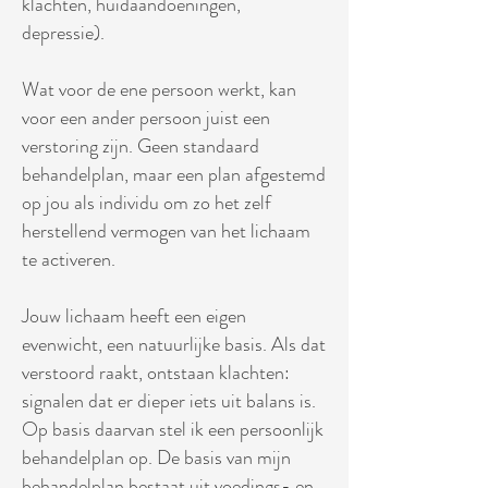
klachten, huidaandoeningen,
depressie).
Wat voor de ene persoon werkt, kan
voor een ander persoon juist een
verstoring zijn. Geen standaard
behandelplan, maar een plan afgestemd
op jou als individu om zo het zelf
herstellend vermogen van het lichaam
te activeren.
Jouw lichaam heeft een eigen
evenwicht, een natuurlijke basis. Als dat
verstoord raakt, ontstaan klachten:
signalen dat er dieper iets uit balans is.
Op basis daarvan stel ik een persoonlijk
behandelplan op. De basis van mijn
behandelplan bestaat uit voedings- en