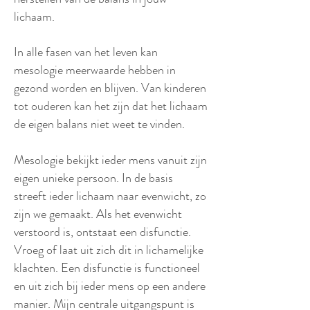
lichaam.
In alle fasen van het leven kan
mesologie meerwaarde hebben in
gezond worden en blijven. Van kinderen
tot ouderen kan het zijn dat het lichaam
de eigen balans niet weet te vinden.
Mesologie bekijkt ieder mens vanuit zijn
eigen unieke persoon. In de basis
streeft ieder lichaam naar evenwicht, zo
zijn we gemaakt. Als het evenwicht
verstoord is, ontstaat een disfunctie.
Vroeg of laat uit zich dit in lichamelijke
klachten. Een disfunctie is functioneel
en uit zich bij ieder mens op een andere
manier. Mijn centrale uitgangspunt is