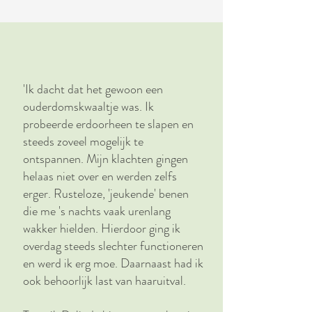
'Ik dacht dat het gewoon een
ouderdomskwaaltje was. Ik
probeerde erdoorheen te slapen en
steeds zoveel mogelijk te
ontspannen. Mijn klachten gingen
helaas niet over en werden zelfs
erger. Rusteloze, 'jeukende' benen
die me 's nachts vaak urenlang
wakker hielden. Hierdoor ging ik
overdag steeds slechter functioneren
en werd ik erg moe. Daarnaast had ik
ook behoorlijk last van haaruitval.