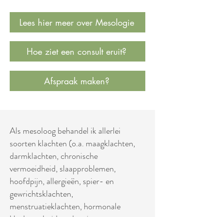
Lees hier meer over Mesologie
Hoe ziet een consult eruit?
Afspraak maken?
Als mesoloog behandel ik allerlei
soorten klachten (o.a. maagklachten,
darmklachten, chronische
vermoeidheid, slaapproblemen,
hoofdpijn, allergieën, spier- en
gewrichtsklachten,
menstruatieklachten, hormonale