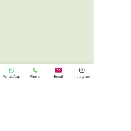
WhatsApp
Phone
Email
Instagram