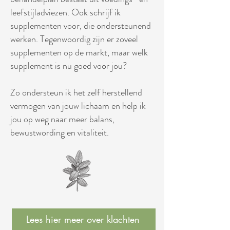
leefstijladviezen. Ook schrijf ik
supplementen voor, die ondersteunend
werken. Tegenwoordig zijn er zoveel
supplementen op de markt, maar welk
supplement is nu goed voor jou?
Zo ondersteun ik het zelf herstellend
vermogen van jouw lichaam en help ik
jou op weg naar meer balans,
bewustwording en vitaliteit.
Lees hier meer over klachten