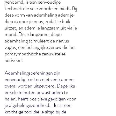
genoemd, is een eenvoudige 
techniek die vele voordelen biedt. Bij 
deze vorm van ademhaling adem je 
diep in door je neus, zodat je buik 
uitzet, en adem je langzaam uit via je 
mond. Deze langzame, diepe 
ademhaling stimuleert de nervus 
vagus, een belangrijke zenuw die het 
parasympathische zenuwstelsel 
activeert.
Ademhalingsoefeningen zijn 
eenvoudig, kosten niets en kunnen 
overal worden uitgevoerd. Dagelijks 
enkele minuten bewust adem te 
halen, heeft positieve gevolgen voor 
je algehele gezondheid. Het is een 
krachtige tool die je altijd bij de 