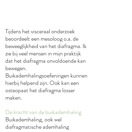
Tijdens het visceraal onderzoek 
beoordeelt een mesoloog o.a. de 
beweeglijkheid van het diafragma. Ik 
zie bij veel mensen in mijn praktijk 
dat het diafragma onvoldoende kan 
bewegen. 
Buikademhalingsoefeningen kunnen 
hierbij helpend zijn. Ook kan een 
osteopaat het diafragma losser 
maken.
De kracht van de buikademhaling
Buikademhaling, ook wel 
diafragmatische ademhaling 