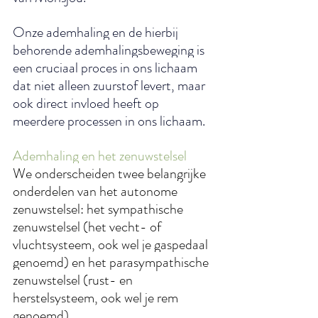
Onze ademhaling en de hierbij 
behorende ademhalingsbeweging is 
een cruciaal proces in ons lichaam 
dat niet alleen zuurstof levert, maar 
ook direct invloed heeft op 
meerdere processen in ons lichaam.
Ademhaling en het zenuwstelsel
We onderscheiden twee belangrijke 
onderdelen van het autonome 
zenuwstelsel: het sympathische 
zenuwstelsel (het vecht- of 
vluchtsysteem, ook wel je gaspedaal 
genoemd) en het parasympathische 
zenuwstelsel (rust- en 
herstelsysteem, ook wel je rem 
genoemd).