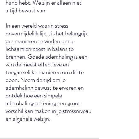
hand hebt. We zijn er alleen niet 
altijd bewust van.
In een wereld waarin stress 
onvermijdelijk lijkt, is het belangrijk 
om manieren te vinden om je 
lichaam en geest in balans te 
brengen. Goede ademhaling is een 
van de meest effectieve en 
toegankelijke manieren om dit te 
doen. Neem de tijd om je 
ademhaling bewust te ervaren en 
ontdek hoe een simpele 
ademhalingsoefening een groot 
verschil kan maken in je stressniveau 
en algehele welzijn.