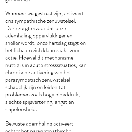
Wanneer we gestrest zijn, activeert 
ons sympathische zenuwstelsel. 
Deze zorgt ervoor dat onze 
ademhaling oppervlakkiger en 
sneller wordt, onze hartslag stijgt en 
het lichaam zich klaarmaakt voor 
actie. Hoewel dit mechanisme 
nuttig is in acute stresssituaties, kan 
chronische activering van het 
parasympatisch zenuwstelsel 
schadelijk zijn en leiden tot 
problemen zoals hoge bloeddruk, 
slechte spijsvertering, angst en 
slapeloosheid.
Bewuste ademhaling activeert 
echter het parasympathische 