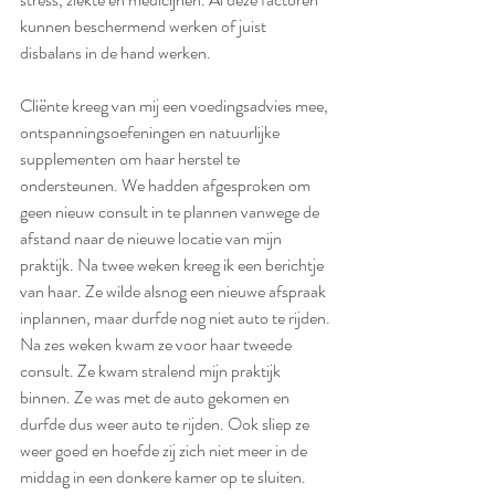
kunnen beschermend werken of juist 
disbalans in de hand werken.
Cliënte kreeg van mij een voedingsadvies mee, 
ontspanningsoefeningen en natuurlijke 
supplementen om haar herstel te 
ondersteunen. We hadden afgesproken om 
geen nieuw consult in te plannen vanwege de 
afstand naar de nieuwe locatie van mijn 
praktijk. Na twee weken kreeg ik een berichtje 
van haar. Ze wilde alsnog een nieuwe afspraak 
inplannen, maar durfde nog niet auto te rijden. 
Na zes weken kwam ze voor haar tweede 
consult. Ze kwam stralend mijn praktijk 
binnen. Ze was met de auto gekomen en 
durfde dus weer auto te rijden. Ook sliep ze 
weer goed en hoefde zij zich niet meer in de 
middag in een donkere kamer op te sluiten. 